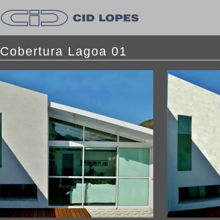
Cobertura Lagoa 01